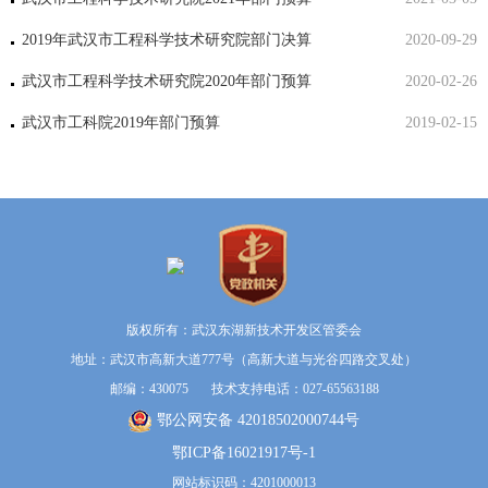
2019年武汉市工程科学技术研究院部门决算
2020-09-29
武汉市工程科学技术研究院2020年部门预算
2020-02-26
武汉市工科院2019年部门预算
2019-02-15
版权所有：武汉东湖新技术开发区管委会
地址：武汉市高新大道777号（高新大道与光谷四路交叉处）
邮编：430075 技术支持电话：027-65563188
鄂公网安备 42018502000744号
鄂ICP备16021917号-1
网站标识码：4201000013