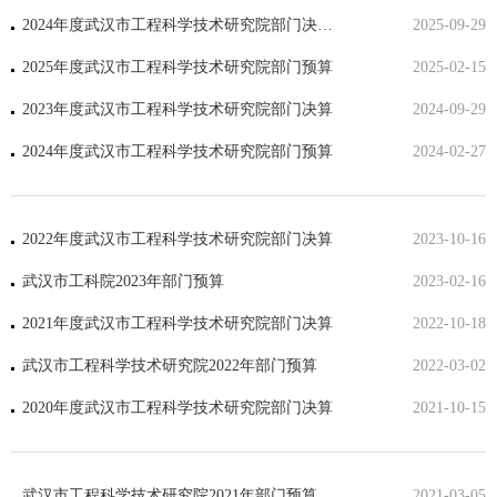
2024年度武汉市工程科学技术研究院部门决算公开
2025-09-29
2025年度武汉市工程科学技术研究院部门预算
2025-02-15
2023年度武汉市工程科学技术研究院部门决算
2024-09-29
2024年度武汉市工程科学技术研究院部门预算
2024-02-27
2022年度武汉市工程科学技术研究院部门决算
2023-10-16
武汉市工科院2023年部门预算
2023-02-16
2021年度武汉市工程科学技术研究院部门决算
2022-10-18
武汉市工程科学技术研究院2022年部门预算
2022-03-02
2020年度武汉市工程科学技术研究院部门决算
2021-10-15
武汉市工程科学技术研究院2021年部门预算
2021-03-05