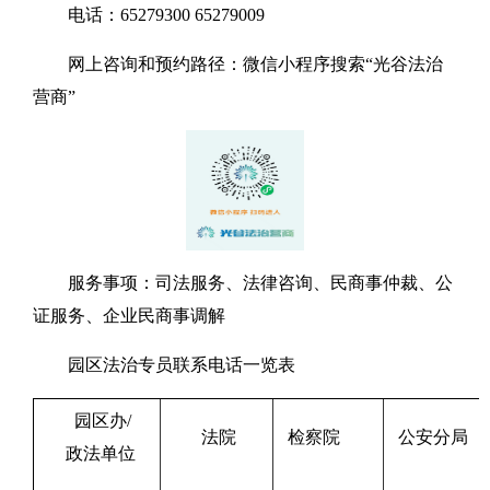
电话：65279300 65279009
网上咨询和预约路径：微信小程序搜索“光谷法治
营商”
服务事项：司法服务、法律咨询、民商事仲裁、公
证服务、企业民商事调解
园区法治专员联系电话一览表
园区办/
法院
检察院
公安分局
政法单位