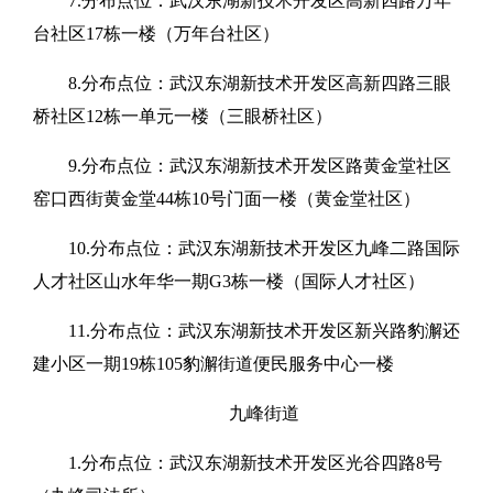
7.分布点位：武汉东湖新技术开发区高新四路万年
台社区17栋一楼（万年台社区）
8.分布点位：武汉东湖新技术开发区高新四路三眼
桥社区12栋一单元一楼（三眼桥社区）
9.分布点位：武汉东湖新技术开发区路黄金堂社区
窑口西街黄金堂44栋10号门面一楼（黄金堂社区）
10.分布点位：武汉东湖新技术开发区九峰二路国际
人才社区山水年华一期G3栋一楼（国际人才社区）
11.分布点位：武汉东湖新技术开发区新兴路豹澥还
建小区一期19栋105豹澥街道便民服务中心一楼
九峰街道
1.分布点位：武汉东湖新技术开发区光谷四路8号