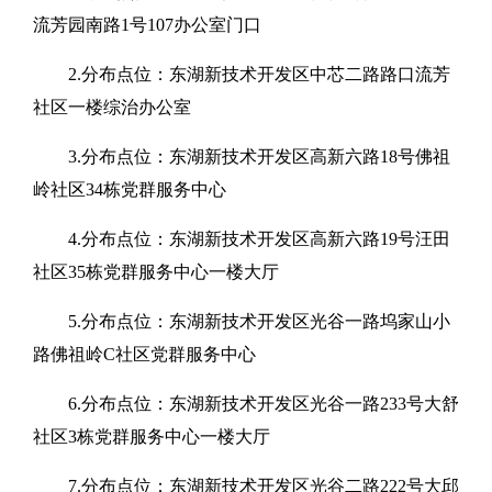
流芳园南路1号107办公室门口
2.分布点位：
东湖新技术开发区
中芯二路路口流芳
社区一楼综治办公室
3.分布点位：
东湖新技术开发区
高新六路18号佛祖
岭社区34栋党群服务中心
4.分布点位：
东湖新技术开发区
高新六路19号汪田
社区35栋党群服务中心一楼大厅
5.分布点位：
东湖新技术开发区
光谷一路坞家山小
路佛祖岭C社区党群服务中心
6.分布点位：
东湖新技术开发区
光谷一路233号大舒
社区3栋党群服务中心一楼大厅
7.分布点位：东湖新技术开发区光谷二路222号大邱