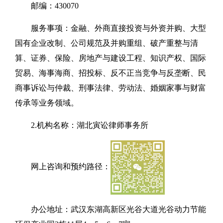
邮编：430070
服务事项：金融、外商直接投资与外资并购、大型
国有企业改制、公司规范及并购重组、破产重整与清
算、证券、保险、房地产与建设工程、知识产权、国际
贸易、海事海商、招投标、反不正当竞争与反垄断、民
商事诉讼与仲裁、刑事法律、劳动法、婚姻家事与财富
传承等业务领域。
2.机构名称：湖北寅讼律师事务所
网上咨询和预约路径：
办公地址：武汉东湖高新区光谷大道光谷动力节能