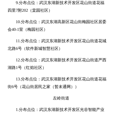
9.分布点位：武汉东湖新技术开发区花山街道花福
四里7附202（棠园社区）
10.分布点位：武汉东湖高新区花山街梅园社区居委
会40-1室（梅园社区）
11.分布点位：武汉东湖新技术开发区花山街道花城
北路6号（软件新城智慧社区）
12.分布点位：武汉东湖新技术开发区花山街道严西
湖路1号（红焰社区）
13.分布点位：武汉东湖新技术开发区花山街道花福
街6号（花山街居民之家（暂未通网））
左岭街道
1.分布点位：武汉东湖新技术开发区光谷智能产业