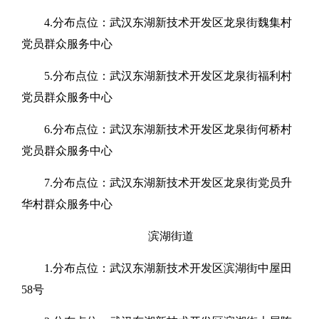
4.分布点位：武汉东湖新技术开发区龙泉街魏集村
党员群众服务中心
5.分布点位：武汉东湖新技术开发区龙泉街福利村
党员群众服务中心
6.分布点位：武汉东湖新技术开发区龙泉街何桥村
党员群众服务中心
7.分布点位：武汉东湖新技术开发区龙泉街党员升
华村群众服务中心
滨湖街道
1.分布点位：武汉东湖新技术开发区滨湖街中屋田
58号