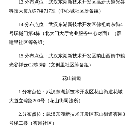
13.分布点位：武汉东湖新技术开发区高新大道光谷
科技大厦A栋7楼717室（中心城社区筹备组）
14.分布点位：武汉东湖新技术开发区佛祖岭东街4
号璞樾门第4栋（北大门大厅物业服务中心对面）（群
建里社区筹备组）
15.分布点位：武汉东湖新技术开发区豹山西街中粮
光谷祥云C2栋3楼（文创里社区筹备组）
花山街道
1.分布点位：武汉东湖新技术开发区花山街道花城
大道立琮路200号（花山街司法所）
2.分布点位：武汉东湖新技术开发区花山街道杏园3
号楼二楼（杏园社区）