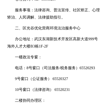
服务事项：法律咨询、普法宣传、社区矫正、心理
矫治、人民调解、法律援助指引。
二、区光谷优化营商环境法治服务中心
办公地址：武汉东湖新技术开发区高新大道999号
海外人才大楼B3栋1F-2F
一楼政法专窗：
电话：8号窗口（司法服务/税务服务）65520293
9号窗口（公证服务） 65520327
10号窗口（法律咨询） 65520231
二楼协同办理区：