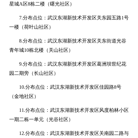
星城A区8栋二楼（曙光社区）
7.分布点位：武汉东湖新技术开发区关东园五路1号
一楼（荷叶山社区）
8.分布点位：武汉东湖新技术开发区关东街道光谷
青年城10栋北楼（关山社区）
9.分布点位：武汉东湖新技术开发区葛洲坝世纪花
园二期旁（长山社区）
10.分布点位：武汉东湖新技术开发区佳园路8号
（金地社区）
11.分布点位：武汉东湖新技术开发区风度柏林小区
一期二栋一单元（光谷社区）
12.分布点位：武汉东湖新技术开发区关南园二路与