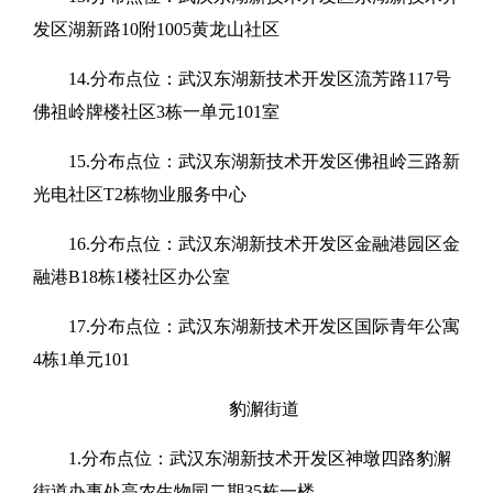
发区湖新路10附1005黄龙山社区
14.分布点位：武汉东湖新技术开发区流芳路117号
佛祖岭牌楼社区3栋一单元101室
15.分布点位：武汉东湖新技术开发区佛祖岭三路新
光电社区T2栋物业服务中心
16.分布点位：武汉东湖新技术开发区金融港园区金
融港B18栋1楼社区办公室
17.分布点位：武汉东湖新技术开发区国际青年公寓
4栋1单元101
豹澥街道
1.分布点位：武汉东湖新技术开发区神墩四路豹澥
街道办事处高农生物园二期35栋一楼