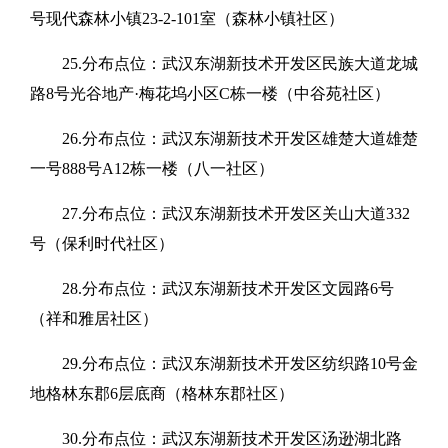
号现代森林小镇23-2-101室（森林小镇社区）
25.分布点位：武汉东湖新技术开发区民族大道龙城
路8号光谷地产·梅花坞小区C栋一楼（中谷苑社区）
26.分布点位：武汉东湖新技术开发区雄楚大道雄楚
一号888号A12栋一楼（八一社区）
27.分布点位：武汉东湖新技术开发区关山大道332
号（保利时代社区）
28.分布点位：武汉东湖新技术开发区文园路6号
（祥和雅居社区）
29.分布点位：武汉东湖新技术开发区纺织路10号金
地格林东郡6层底商（格林东郡社区）
30.分布点位：武汉东湖新技术开发区汤逊湖北路