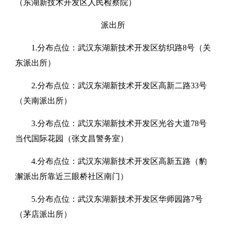
（东湖新技术开发区人民检察院）
派出所
1.分布点位：武汉东湖新技术开发区纺织路8号（关
东派出所）
2.分布点位：武汉东湖新技术开发区高新二路33号
（关南派出所）
3.分布点位：武汉东湖新技术开发区光谷大道78号
当代国际花园（张文昌警务室）
4.分布点位：武汉东湖新技术开发区高新五路（豹
澥派出所靠近三眼桥社区南门）
5.分布点位：武汉东湖新技术开发区华师园路7号
（茅店派出所）