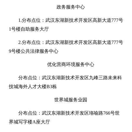
政务服务中心
1.分布点位：武汉东湖新技术开发区高新大道777号
1号楼自助服务大厅
2.分布点位：武汉东湖新技术开发区高新大道777号
9号楼公共法律服务中心
优化营商环境服务中心
分布点位：武汉东湖新技术开发区九峰三路未来科
技城海外人才大楼B3栋
世界城服务业园
分布点位：武汉东湖新技术开发区珞喻路766号世
界城写字楼A座大厅