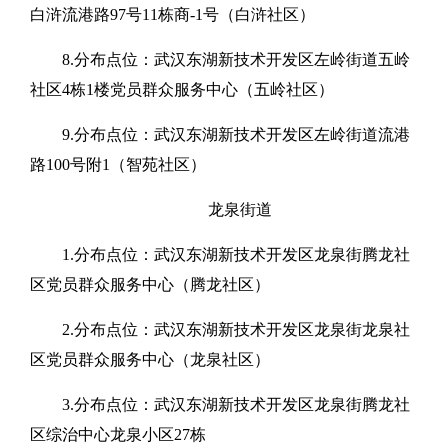
白浒流港路97号11栋商-1号（白浒社区）
8.分布点位：武汉东湖新技术开发区左岭街道五岭
社区4栋1楼党员群众服务中心（五岭社区）
9.分布点位：武汉东湖新技术开发区左岭街道流港
路100号附1（智苑社区）
龙泉街道
1.分布点位：武汉东湖新技术开发区龙泉街腾龙社
区党员群众服务中心（腾龙社区）
2.分布点位：武汉东湖新技术开发区龙泉街龙泉社
区党员群众服务中心（龙泉社区）
3.分布点位：武汉东湖新技术开发区龙泉街腾龙社
区综治中心龙泉小区27栋