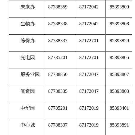
未来办
87788359
87172042
85393809
生物办
87788338
87172042
85393808
综保办
87788337
87172701
85393859
光电园
87785201
87172701
85393805
服务业园
87788850
87172047
85393807
智造园
87788335
87172047
85393803
中华园
87785201
87172019
85393401
中心城
87788337
87172019
85393891