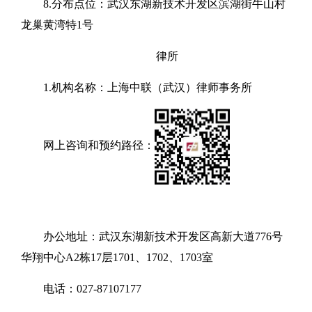
8.分布点位：武汉东湖新技术开发区滨湖街牛山村
龙巢黄湾特1号
律所
1.机构名称：上海中联（武汉）律师事务所
网上咨询和预约路径：
办公地址：武汉东湖新技术开发区高新大道776号
华翔中心A2栋17层1701、1702、1703室
电话：027-87107177