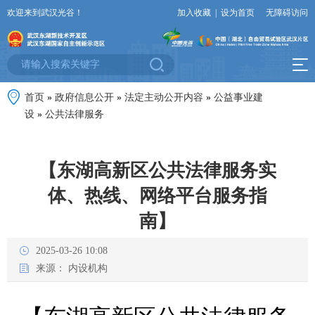
欢迎来到武汉光谷！
加入收藏
|
设为首页
无障碍访问
首页
»
政府信息公开
»
法定主动公开内容
»
公益事业建
设
»
公共法律服务
【东湖高新区公共法律服务实
体、热线、网络平台服务指
南】
2025-03-26 10:08
来源：
内设机构