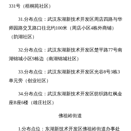
331号（梧桐苑社区）
31.分布点位：武汉东湖新技术开发区周店四路与华
师园路交叉路口往北约100米（周店小区4栋外商铺）
（韵湖社区）
32.分布点位：武汉东湖新技术开发区楚平路77号南
湖锦城小区9栋边（南湖锦城社区）
33.分布点位：武汉东湖新技术开发区光谷8号3栋3
单元旁（创业社区）
34.分布点位：武汉东湖新技术开发区纺织路红枫金
座B座6楼（雄庄社区）
佛祖岭街道
1.分布点位：东湖新技术开发区佛祖岭街道办事处