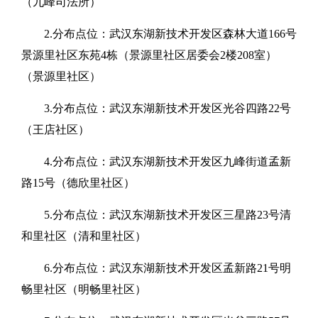
（九峰司法所）
2.分布点位：武汉东湖新技术开发区森林大道166号
景源里社区东苑4栋（景源里社区居委会2楼208室）
（景源里社区）
3.分布点位：武汉东湖新技术开发区光谷四路22号
（王店社区）
4.分布点位：武汉东湖新技术开发区九峰街道孟新
路15号（德欣里社区）
5.分布点位：武汉东湖新技术开发区三星路23号清
和里社区（清和里社区）
6.分布点位：武汉东湖新技术开发区孟新路21号明
畅里社区（明畅里社区）