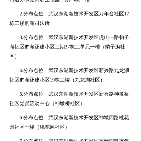
2.分布点位：武汉东湖新技术开发区万年台社区17
栋二楼豹澥司法所
3.分布点位：武汉东湖新技术开发区虎山一路豹子
澥社区豹澥还建小区二期37栋二单元一楼（豹子澥社
区）
4.分布点位：武汉东湖新技术开发区新兴路九龙湖
社区豹澥还建小区19栋二楼（九龙湖社区）
5.分布点位：武汉东湖新技术开发区新兴路神墩桥
社区党员活动中心（神墩桥社区）
6.分布点位：武汉东湖新技术开发区神墩四路桃花
园社区一楼（桃花园社区）