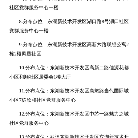
社区党群服务中心一楼
8.分布点位：东湖新技术开发区湖口路8号湖口社区
党群服务中心一楼
9.分布点位：东湖新技术开发区高新六路联想公寓2
栋2楼凤凰社区
10.分布点位：东湖新技术开发区高新二路佳源花都
小区和顺社区居委会1楼大厅
11.分布点位：东湖新技术开发区康魅路当代国际城
小区7栋欣和社区党群服务中心
12.分布点位：东湖新技术开发区中芯一路魅力之城
社区党群服务中心
13.分布点位：武汉东湖新技术开发区东湖新技术开