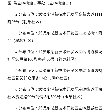
园5号左岭街道办事处（左岭街道办）
2.分布点位：武汉东湖新技术开发区高新大道1111
附26号（朝阳社区）
3.分布点位：武汉东湖新技术开发区九龙湖街99附
45（星芯社区）
4.分布点位：武汉东湖新技术开发区左岭街道祥龙
社区卸甲路100号商铺-56号（祥龙社区）
5.分布点位：武汉东湖新技术开发区左岭街道凤鸣
社区党员群众服务中心（凤鸣社区）
6.分布点位：武汉东湖新技术开发区左岭街道玉泉
社区流港路99号商铺-5附503号（玉泉社区）
7.分布点位：武汉东湖新技术开发区左岭新城社区