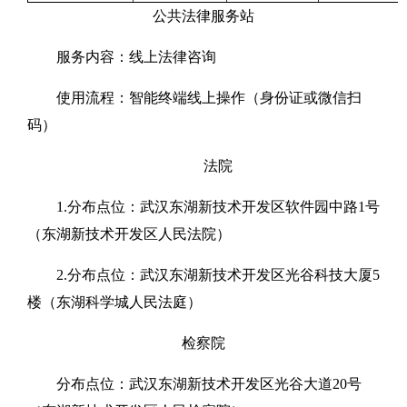
公共法律服务站
服务内容：线上法律咨询
使用流程：智能终端线上操作（身份证或微信扫
码）
法院
1.分布点位：武汉东湖新技术开发区软件园中路1号
（东湖新技术开发区人民法院）
2.分布点位：武汉东湖新技术开发区光谷科技大厦5
楼（东湖科学城人民法庭）
检察院
分布点位：武汉东湖新技术开发区光谷大道20号