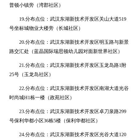
普顿小镇旁（湾郡社区）
19.分布点位：武汉东湖新技术开发区关山大道519
号坐标城物业大楼旁（长城社区）
20.分布点位：武汉东湖新技术开发区明玉路与新景
路交汇处（蓝晶国际瑞思顿幼儿园对面新世界社区）
21.分布点位：武汉东湖新技术开发区玉龙岛路1附
25号（玉龙岛社区）
22.分布点位：武汉东湖新技术开发区南湖大道光谷
时尚城H1栋一楼（政苑社区）
23.分布点位：武汉东湖新技术开发区卓刀泉路299
号保利华都小区36栋5楼（保利华都社区）
24.分布点位：武汉东湖新技术开发区光谷大道120