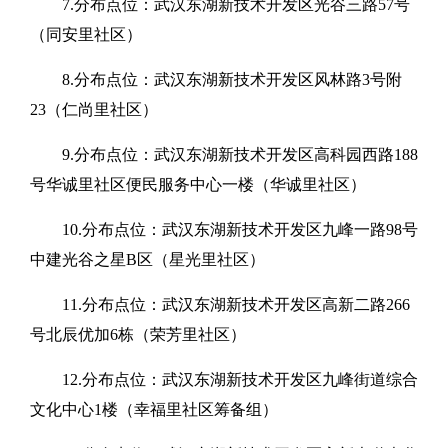
7.分布点位：武汉东湖新技术开发区光谷三路57号
（同安里社区）
8.分布点位：武汉东湖新技术开发区风林路3号附
23（仁尚里社区）
9.分布点位：武汉东湖新技术开发区高科园西路188
号华诚里社区便民服务中心一楼（华诚里社区）
10.分布点位：武汉东湖新技术开发区九峰一路98号
中建光谷之星B区（星光里社区）
11.分布点位：武汉东湖新技术开发区高新二路266
号北辰优加6栋（荣芳里社区）
12.分布点位：武汉东湖新技术开发区九峰街道综合
文化中心1楼（幸福里社区筹备组）