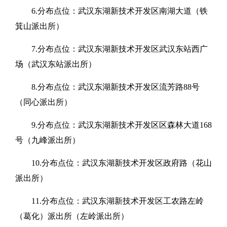
6.分布点位：武汉东湖新技术开发区南湖大道（铁
箕山派出所）
7.分布点位：武汉东湖新技术开发区武汉东站西广
场（武汉东站派出所）
8.分布点位：武汉东湖新技术开发区流芳路88号
（同心派出所）
9.分布点位：武汉东湖新技术开发区区森林大道168
号（九峰派出所）
10.分布点位：武汉东湖新技术开发区政府路（花山
派出所）
11.分布点位：武汉东湖新技术开发区工农路左岭
（葛化）派出所（左岭派出所）