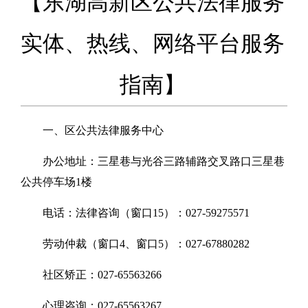
【东湖高新区公共法律服务
实体、热线、网络平台服务
指南】
一、区公共法律服务中心
办公地址：三星巷与光谷三路辅路交叉路口三星巷
公共停车场1楼
电话：法律咨询（窗口15）：027-59275571
劳动仲裁（窗口4、窗口5）：027-67880282
社区矫正：027-65563266
心理咨询：027-65563267