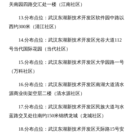
关南园四路交汇处一楼（江南社区）
13.分布点位：武汉东湖新技术开发区软件园中路以
西约300米（清江社区）
14.分布点位：武汉东湖新技术开发区光谷大道112
号当代国际花园（当代社区）
15.分布点位：武汉东湖新技术开发区大学园路一号
（万科社区）
16.分布点位：武汉东湖新技术开发区南湖大道清水
源商业街架空层二楼（清水源社区）
17.分布点位：武汉东湖新技术开发区民族大道与水
蓝路交叉处往南约150米锦绣龙城（龙城社区）
18.分布点位：武汉东湖新技术开发区天际路15号安