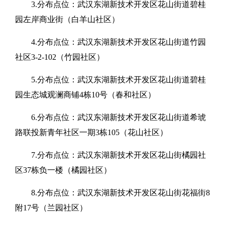
3.分布点位：武汉东湖新技术开发区花山街道碧桂
园左岸商业街（白羊山社区）
4.分布点位：武汉东湖新技术开发区花山街道竹园
社区3-2-102（竹园社区）
5.分布点位：武汉东湖新技术开发区花山街道碧桂
园生态城观澜商铺4栋10号（春和社区）
6.分布点位：武汉东湖新技术开发区花山街道希琥
路联投新青年社区一期3栋105（花山社区）
7.分布点位：武汉东湖新技术开发区花山街橘园社
区37栋负一楼（橘园社区）
8.分布点位：武汉东湖新技术开发区花山街花福街8
附17号（兰园社区）