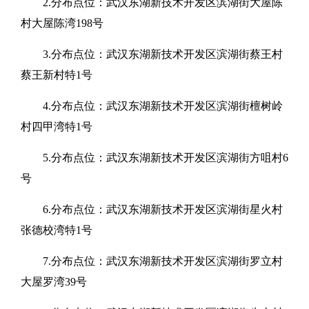
2.分布点位：武汉东湖新技术开发区滨湖街大屋陈
村大屋陈湾198号
3.分布点位：武汉东湖新技术开发区滨湖街蔡王村
蔡王新村特1号
4.分布点位：武汉东湖新技术开发区滨湖街檀树岭
村四甲湾特1号
5.分布点位：武汉东湖新技术开发区滨湖街方咀村6
号
6.分布点位：武汉东湖新技术开发区滨湖街星火村
张德校湾特1号
7.分布点位：武汉东湖新技术开发区滨湖街罗立村
大屋罗湾39号