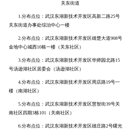
关东街道
1.分布点位：武汉东湖新技术开发区高新二路25号
关东街道办事处综治中心一楼
2.分布点位：武汉东湖新技术开发区雄楚大道908号
金地中心城西10栋一楼（关东社区）
3.分布点位：武汉东湖新技术开发区华师园北路15
号汤逊湖社区居委会（汤逊湖社区）
4.分布点位：武汉东湖新技术开发区周店路19号一
楼（南湖社区）
5.分布点位：武汉东湖新技术开发区慧智街39号关
南社区四期3栋101（关南社区）
6.分布点位：武汉东湖新技术开发区雄庄路2号曙光