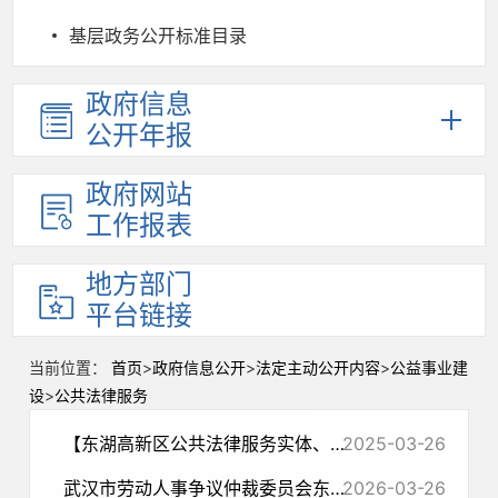
基层政务公开标准目录
政府信息
公开年报
政府网站
工作报表
地方部门
平台链接
当前位置：
首页
>
政府信息公开
>
法定主动公开内容
>
公益事业建
设
>
公共法律服务
【东湖高新区公共法律服务实体、热线、网络平台服务指南】
2025-03-26
武汉市劳动人事争议仲裁委员会东湖办事处仲裁员名册（2025年度）
2026-03-26