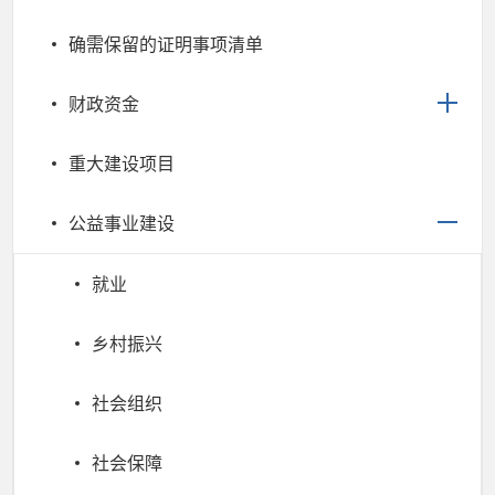
确需保留的证明事项清单
财政资金
重大建设项目
公益事业建设
就业
乡村振兴
社会组织
社会保障