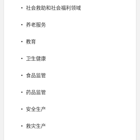
社会救助和社会福利领域
养老服务
教育
卫生健康
食品监管
药品监管
安全生产
救灾生产