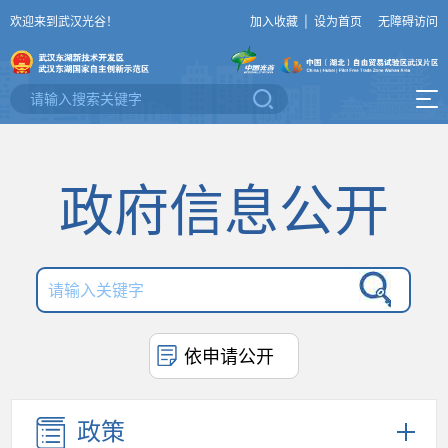
欢迎来到武汉光谷！
加入收藏
|
设为首页
无障碍访问
政府信息公开
依申请公开
政策