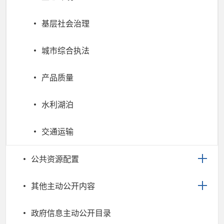
基层社会治理
城市综合执法
产品质量
水利湖泊
交通运输
公共资源配置
其他主动公开内容
政府信息主动公开目录