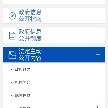
政府信息
公开指南
政府信息
公开制度
法定主动
公开内容
政府领导
机构简介
规划信息