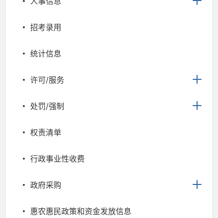
人事信息
招考录用
统计信息
许可/服务
处罚/强制
权责清单
行政事业性收费
政府采购
惠农惠民政策和资金发放信息