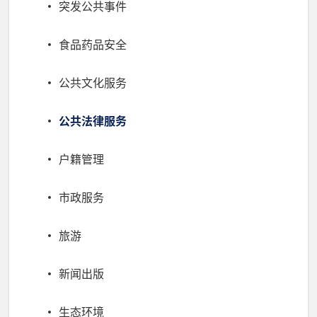
突发公共事件
食品药品安全
公共文化服务
公共法律服务
户籍管理
市政服务
旅游
新闻出版
生态环境