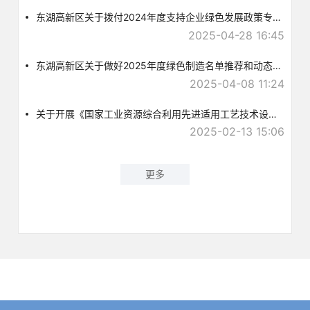
东湖高新区关于拨付2024年度支持企业绿色发展政策专项资金的公示
2025-04-28 16:45
东湖高新区关于做好2025年度绿色制造名单推荐和动态管理工作的通知
2025-04-08 11:24
关于开展《国家工业资源综合利用先进适用工艺技术设备目录》推荐工作的通知
2025-02-13 15:06
更多