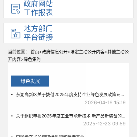
政府网站
工作报表
地方部门
平台链接
当前位置：
首页
>
政府信息公开
>
法定主动公开内容
>
其他主动公
开内容
>
绿色集约
绿色发展
东湖高新区关于拨付2025年度支持企业绿色发展政策专项资金的公示
2026-04-16 15:19
关于组织申报2025年度工业节能新技术 新产品新装备的通知
2025-12-23 09:59
李殿勋在光谷调研绿色智能建造产业