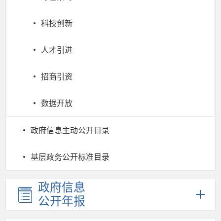
科技创新
人才引进
招商引资
数据开放
政府信息主动公开目录
基层政务公开标准目录
政府信息
公开年报