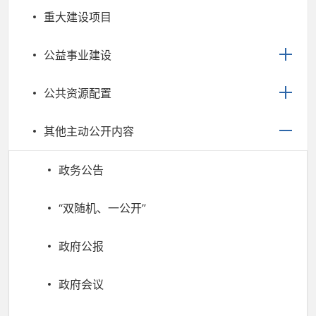
重大建设项目
公益事业建设
公共资源配置
其他主动公开内容
政务公告
“双随机、一公开”
政府公报
政府会议