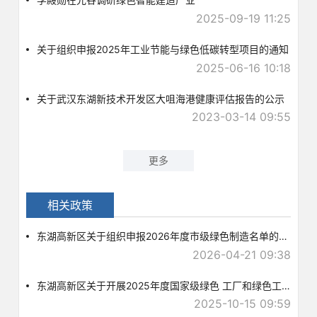
2025-09-19 11:25
关于组织申报2025年工业节能与绿色低碳转型项目的通知
2025-06-16 10:18
关于武汉东湖新技术开发区大咀海港健康评估报告的公示
2023-03-14 09:55
更多
相关政策
东湖高新区关于组织申报2026年度市级绿色制造名单的通知
2026-04-21 09:38
东湖高新区关于开展2025年度国家级绿色 工厂和绿色工业园区推荐工作的通知
2025-10-15 09:59