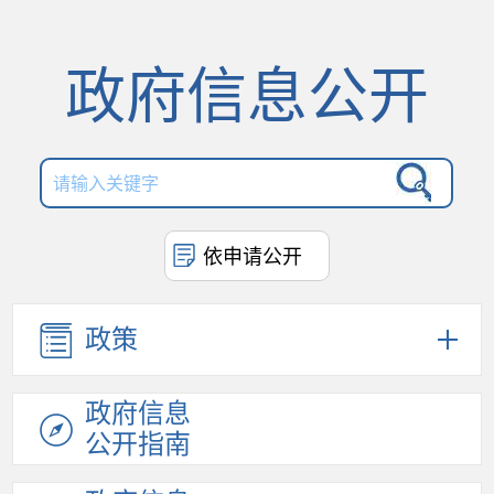
政府信息公开
依申请公开
政策
政府信息
公开指南