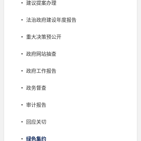
建议提案办理
法治政府建设年度报告
重大决策预公开
政府网站抽查
政府工作报告
政务督查
审计报告
回应关切
绿色集约