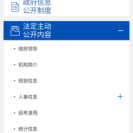
政府信息
公开制度
法定主动
公开内容
政府领导
机构简介
规划信息
人事信息
招考录用
统计信息