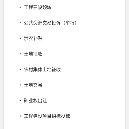
工程建设领域
公共资源交易投诉（举报）
涉农补贴
土地征收
农村集体土地征收
土地交易
矿业权出让
工程建设项目招标投标