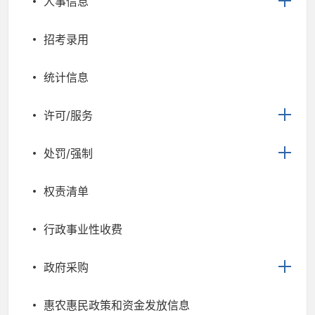
人事信息
招考录用
统计信息
许可/服务
处罚/强制
权责清单
行政事业性收费
政府采购
惠农惠民政策和资金发放信息