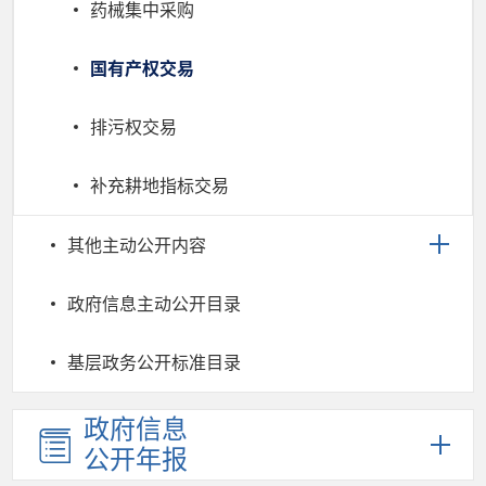
药械集中采购
国有产权交易
排污权交易
补充耕地指标交易
其他主动公开内容
政府信息主动公开目录
基层政务公开标准目录
政府信息
公开年报