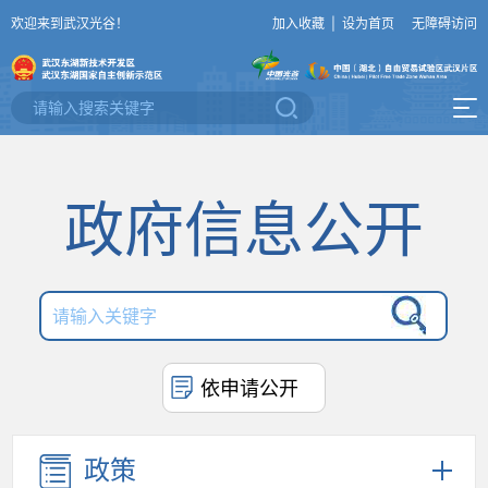
欢迎来到武汉光谷！
加入收藏
|
设为首页
无障碍访问
政府信息公开
依申请公开
政策