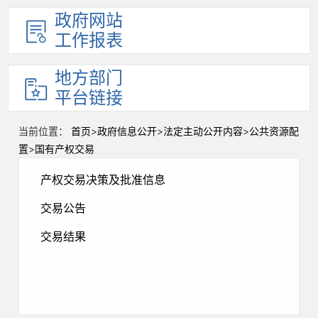
政府网站
工作报表
地方部门
平台链接
当前位置：
首页
>
政府信息公开
>
法定主动公开内容
>
公共资源配
置
>
国有产权交易
产权交易决策及批准信息
交易公告
交易结果