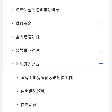
确需保留的证明事项清单
财政资金
重大建设项目
公益事业建设
公共资源配置
国有土地房屋征收与补偿工作
住房保障领域
自然资源