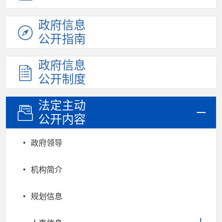
政府信息
公开指南
政府信息
公开制度
法定主动
公开内容
政府领导
机构简介
规划信息