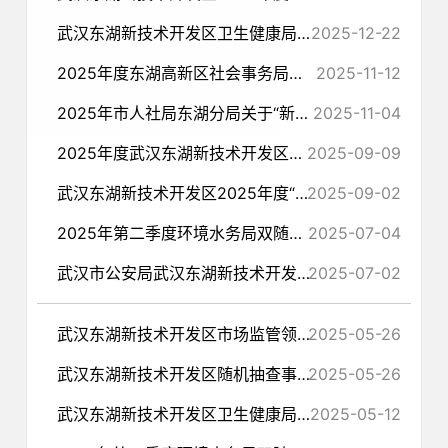
武汉东湖新技术开发区卫生健康局2025年度“双随机、一公开”抽查结果公示
2025-12-22
2025年度东湖高新区社会事务局养老机构联合任务双随机抽查结果（民政领域）
2025-11-12
2025年市人社局东湖分局关于“新业态企业遵守劳动保障法律法规情况双随机、一公开” 检查结果公示
2025-11-04
2025年度武汉东湖新技术开发区工程建设领域招标投标“双随机、一公开”专项联合抽查结果公示
2025-09-09
武汉东湖新技术开发区2025年度“双随机、一公开”抽查结果公示
2025-09-02
2025年第二季度环境水务局双随机检查结果公示
2025-07-04
武汉市公安局武汉东湖新技术开发区分局2025年度各部门双随机抽查工作计划表
2025-07-02
武汉东湖新技术开发区市场监管领域2025年部门联合双随机抽查工作计划公示
2025-05-26
武汉东湖新技术开发区随机抽查事项清单（2025版）公示
2025-05-26
武汉东湖新技术开发区卫生健康局2025年度“双随机、一公开”抽查工作计划表
2025-05-12