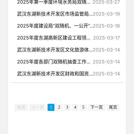
2025年第一季度环境水务局双随机检查结果公示
2025-03-27
武汉东湖新技术开发区市场监管局2025年双随机抽查工作计划公示
2025-03-19
2025年度建设局“双随机、一公开”抽查工作计划表
2025-03-18
2025年度东湖高新区建设工程领域招标投标双随机抽查工作计划表
2025-03-17
武汉东湖新技术开发区文化旅游体育局2025年度“双随机、一公开”抽查工作计划
2025-03-14
2025年度各部门双随机抽查工作计划表
2025-03-14
武汉东湖新技术开发区财政和国资监管局2025年度“双随机、一公开”抽查工作计划
2025-03-14
首页
上一页
1
2
3
4
5
下一页
尾页