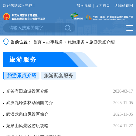
欢迎来到武汉光谷！
加入收藏
|
设为首页
无障碍访问
当前位置：
首页
»
办事服务
»
旅游服务
»
旅游景点介绍
旅游服务
旅游景点介绍
旅游配套服务
光谷有田旅游景区介绍
2026-03-17
武汉九峰森林动物园简介
2025-11-05
武汉龙泉山风景区简介
2025-11-05
龙泉山风景区游玩攻略
2024-11-27