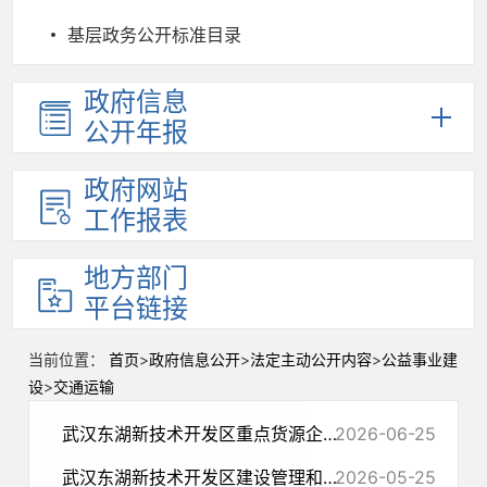
基层政务公开标准目录
政府信息
公开年报
政府网站
工作报表
地方部门
平台链接
当前位置：
首页
>
政府信息公开
>
法定主动公开内容
>
公益事业建
设
>
交通运输
武汉东湖新技术开发区重点货源企业公示
2026-06-25
武汉东湖新技术开发区建设管理和交通局催告书（东新运催〔2026〕1号）送达公告
2026-05-25