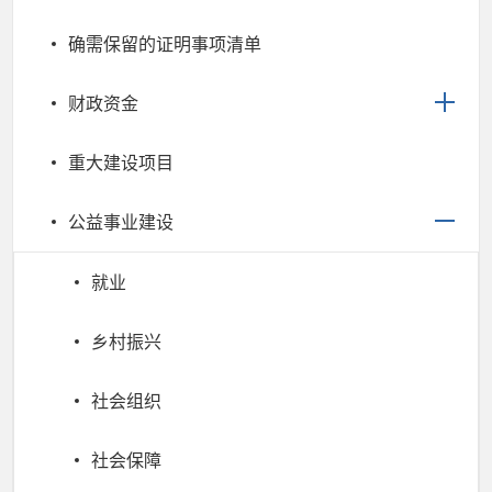
确需保留的证明事项清单
财政资金
重大建设项目
公益事业建设
就业
乡村振兴
社会组织
社会保障