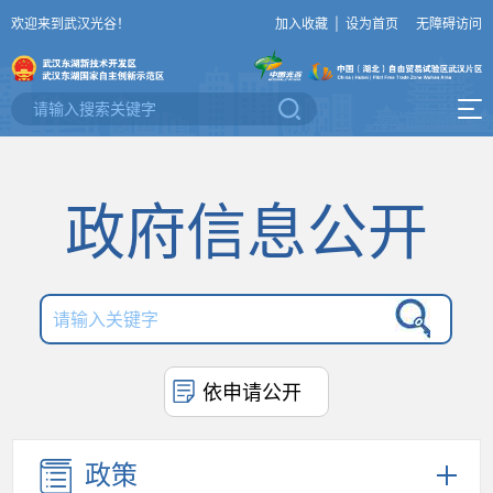
欢迎来到武汉光谷！
加入收藏
|
设为首页
无障碍访问
政府信息公开
依申请公开
政策