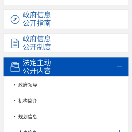
政府信息
公开指南
政府信息
公开制度
法定主动
公开内容
政府领导
机构简介
规划信息