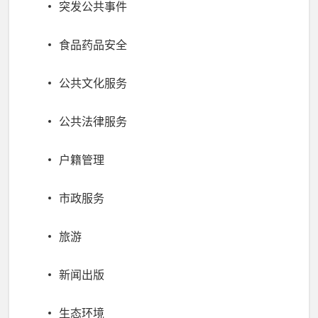
突发公共事件
食品药品安全
公共文化服务
公共法律服务
户籍管理
市政服务
旅游
新闻出版
生态环境