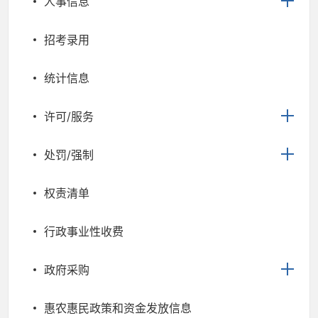
人事信息
招考录用
统计信息
许可/服务
处罚/强制
权责清单
行政事业性收费
政府采购
惠农惠民政策和资金发放信息