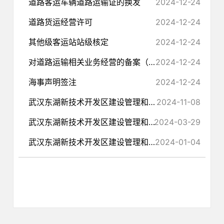
道路客运车辆道路运输证的换发
2024-12-24
道路货运经营许可
2024-12-24
其他级客运站站级核定
2024-12-24
对道路运输相关业务经营的备案（汽车租赁）
2024-12-24
海事声明签注
2024-12-24
武汉东湖新技术开发区建设管理和交通局行政处罚文书送达公告（东新运罚〔2024〕33号）公告
2024-11-08
武汉东湖新技术开发区建设管理和交通局2024年度“双随机、一公开”抽查工作计划表
2024-03-29
武汉东湖新技术开发区建设管理和交通局2023年度“双随机、一公开”抽查结果公示
2024-01-04