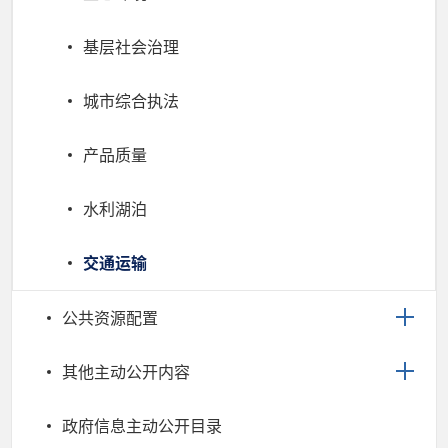
基层社会治理
城市综合执法
产品质量
水利湖泊
交通运输
公共资源配置
其他主动公开内容
政府信息主动公开目录