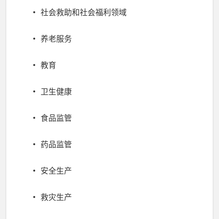
社会救助和社会福利领域
养老服务
教育
卫生健康
食品监管
药品监管
安全生产
救灾生产