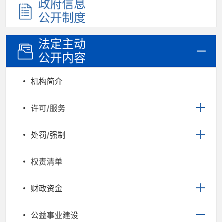
政府信息
公开制度
法定主动
公开内容
机构简介
许可/服务
处罚/强制
权责清单
财政资金
公益事业建设