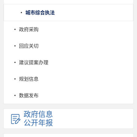
城市综合执法
政府采购
回应关切
建议提案办理
规划信息
数据发布
政府信息
公开年报