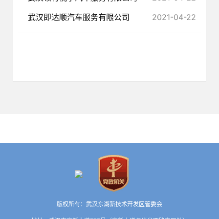
武汉即达顺汽车服务有限公司
2021-04-22
版权所有：武汉东湖新技术开发区管委会