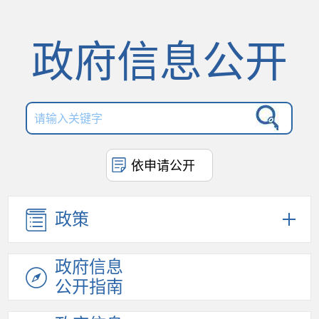
政府信息公开
依申请公开
政策
政府信息
公开指南