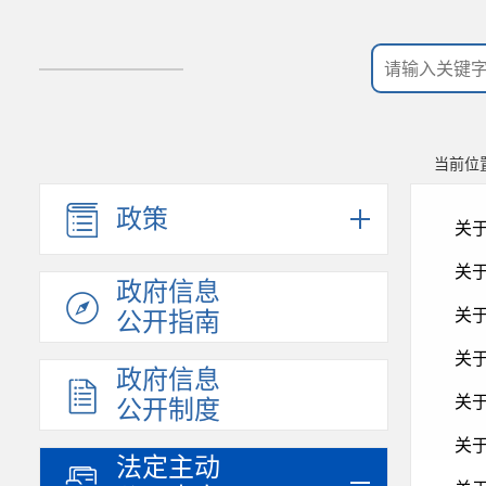
当前位
政策
关
关
政府信息
关
公开指南
关
政府信息
关
公开制度
关
法定主动