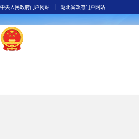
中央人民政府门户网站
|
湖北省政府门户网站
首页
政府信息公开
解读回应