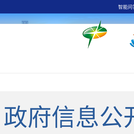
智能问
网上服务
互动交流
世
政府信息公