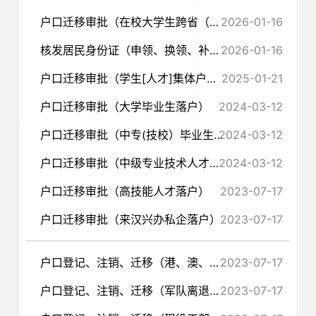
户口迁移审批（在校大学生跨省（市）转学落户）
2026-01-16
核发居民身份证（申领、换领、补领居民身份证（军人））
2026-01-16
户口迁移审批（学生[人才]集体户滞留人员落户）
2025-01-21
户口迁移审批（大学毕业生落户）
2024-03-12
户口迁移审批（中专(技校）毕业生落户）
2024-03-12
户口迁移审批（中级专业技术人才落户）
2024-03-12
户口迁移审批（高技能人才落户）
2023-07-17
户口迁移审批（来汉兴办私企落户）
2023-07-17
户口登记、注销、迁移（港、澳、台回内地（大陆）定居恢复户口）
2023-07-17
户口登记、注销、迁移（军队离退休干部（士官）恢复户口）
2023-07-17