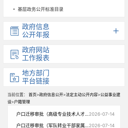
基层政务公开标准目录
政府信息
公开年报
政府网站
工作报表
地方部门
平台链接
当前位置：
首页
>
政府信息公开
>
法定主动公开内容
>
公益事业建
设
>
户籍管理
户口迁移审批（高级专业技术人才落户）
2026-07-14
户口迁移审批（军队转业干部家属随迁）
2026-07-14