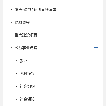
确需保留的证明事项清单
财政资金
重大建设项目
公益事业建设
就业
乡村振兴
社会组织
社会保障