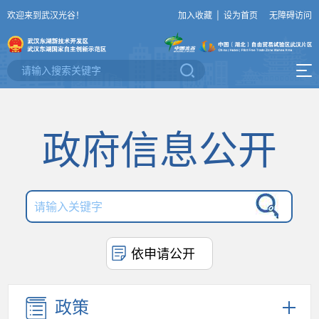
欢迎来到武汉光谷！
加入收藏
|
设为首页
无障碍访问
政府信息公开
依申请公开
政策