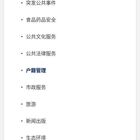
突发公共事件
食品药品安全
公共文化服务
公共法律服务
户籍管理
市政服务
旅游
新闻出版
生态环境