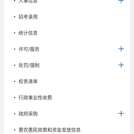
人事信息
招考录用
统计信息
许可/服务
处罚/强制
权责清单
行政事业性收费
政府采购
惠农惠民政策和资金发放信息