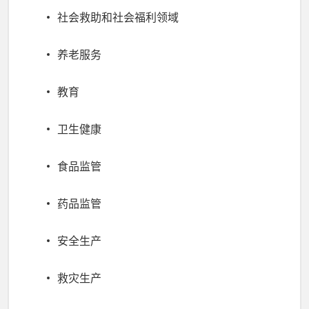
社会救助和社会福利领域
养老服务
教育
卫生健康
食品监管
药品监管
安全生产
救灾生产