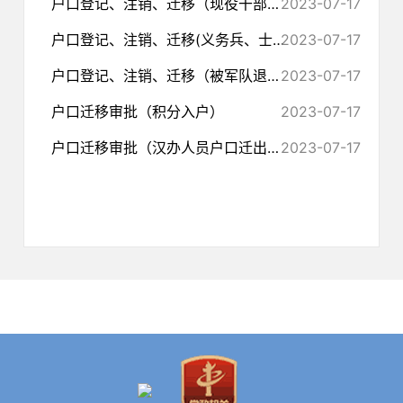
户口登记、注销、迁移（现役干部转改文职人员恢复户口）
2023-07-17
户口登记、注销、迁移(义务兵、士官退出现役恢复户口)
2023-07-17
户口登记、注销、迁移（被军队退回、除名、开除军籍恢复户口）
2023-07-17
户口迁移审批（积分入户）
2023-07-17
户口迁移审批（汉办人员户口迁出落户）
2023-07-17