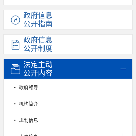
政府信息
公开指南
政府信息
公开制度
法定主动
公开内容
政府领导
机构简介
规划信息