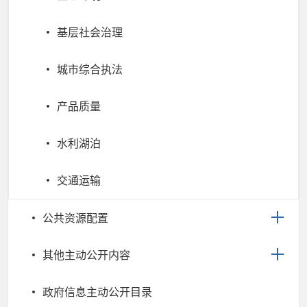
基层社会治理
城市综合执法
产品质量
水利湖泊
交通运输
公共资源配置
其他主动公开内容
政府信息主动公开目录