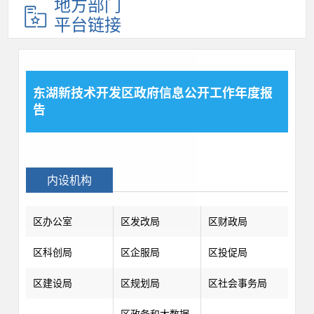
地方部门
平台链接
东湖新技术开发区政府信息公开工作年度报
告
内设机构
区办公室
区发改局
区财政局
区科创局
区企服局
区投促局
区建设局
区规划局
区社会事务局
区政务和大数据