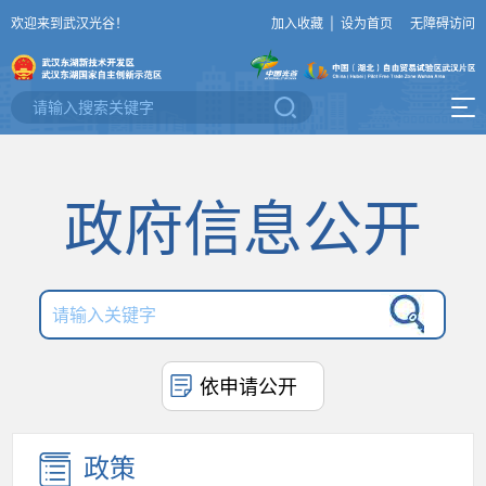
欢迎来到武汉光谷！
加入收藏
|
设为首页
无障碍访问
政府信息公开
依申请公开
政策