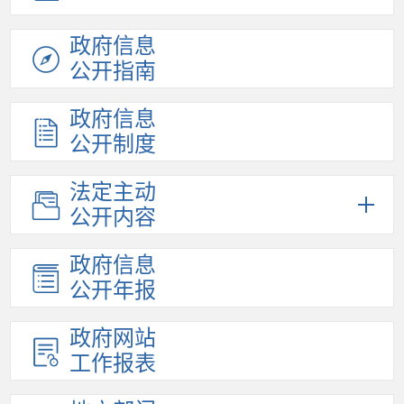
政府信息
公开指南
政府信息
公开制度
法定主动
公开内容
政府信息
公开年报
政府网站
工作报表