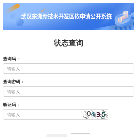
状态查询
查询码：
查询密码：
验证码：