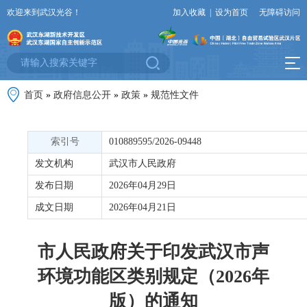
欢迎来到武汉光谷！
加入收藏
|
设为首页
无障碍访问
首页
»
政府信息公开
»
政策
»
规范性文件
索引号
010889595/2026-09448
发文机构
武汉市人民政府
发布日期
2026年04月29日
成文日期
2026年04月21日
市人民政府关于印发武汉市声
环境功能区类别规定（2026年
版）的通知