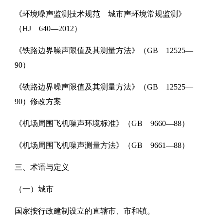
《环境噪声监测技术规范 城市声环境常规监测》
（HJ 640—2012）
《铁路边界噪声限值及其测量方法》（GB 12525—
90）
《铁路边界噪声限值及其测量方法》（GB 12525—
90）修改方案
《机场周围飞机噪声环境标准》（GB 9660—88）
《机场周围飞机噪声测量方法》（GB 9661—88）
三、术语与定义
（一）城市
国家按行政建制设立的直辖市、市和镇。