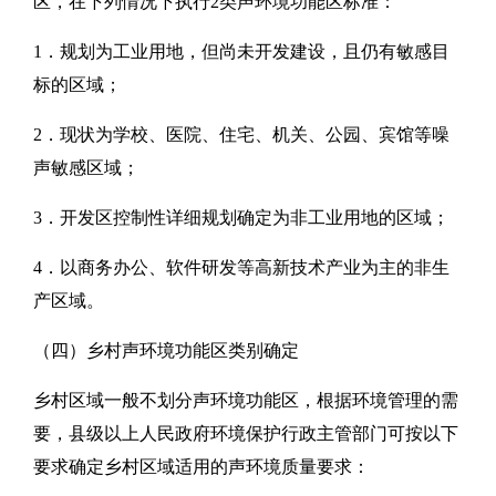
区，在下列情况下执行2类声环境功能区标准：
1．规划为工业用地，但尚未开发建设，且仍有敏感目
标的区域；
2．现状为学校、医院、住宅、机关、公园、宾馆等噪
声敏感区域；
3．开发区控制性详细规划确定为非工业用地的区域；
4．以商务办公、软件研发等高新技术产业为主的非生
产区域。
（四）乡村声环境功能区类别确定
乡村区域一般不划分声环境功能区，根据环境管理的需
要，县级以上人民政府环境保护行政主管部门可按以下
要求确定乡村区域适用的声环境质量要求：