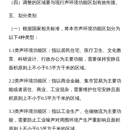
（四）调整的区域要与现行声环境功能区划有效衔接。
五、划分类别
（一）根据国家相关标准，将本市声环境功能区划分为
以下4种类型：
1.1类声环境功能区：指以居民住宅、医疗卫生、文化教
育、科研设计、行政办公为主要功能，需要保持安静且
面积原则上不小于0.5平方千米的区域。
2.2类声环境功能区：指以商业金融、集市贸易为主要功
能或者居住、商业、工业混杂，需要维护住宅安静且面
积原则上不小于0.5平方千米的区域。
3.3类声环境功能区：指以工业生产、仓储物流为主要功
能，需要防止工业噪声对周围环境产生严重影响且面积
原则上不小于0.5平方千米的区域。