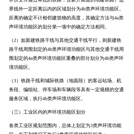
界线外一定距离以内的区域划分为4b类声环境功能区。
距离的确定不计相邻建筑物的高度，其确定方法与4a类
声环境功能区的划分第一项中的确定方法相同。
（2）如新建铁路干线与其他交通干线平行，则新建铁
路干线周围划定的4b类声环境功能区与其他交通干线周
围划定的4a类声环境功能区重叠的部分划分为4b类声环
境功能区。
（3）铁路干线和城际铁路（地面段）的客运站场、机
务段、编组站、停车场和车辆段等具有一定规模的交通
服务区域，执行4b类声环境功能区。
（三）工业区内的声环境功能区划分
各类工业区规划范围内，总体上划定为3类声环境功能