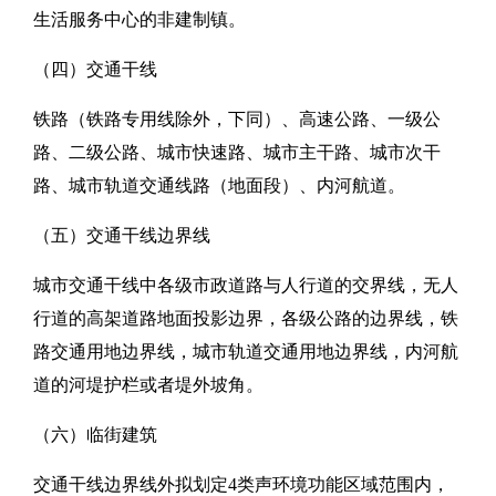
生活服务中心的非建制镇。
（四）交通干线
铁路（铁路专用线除外，下同）、高速公路、一级公
路、二级公路、城市快速路、城市主干路、城市次干
路、城市轨道交通线路（地面段）、内河航道。
（五）交通干线边界线
城市交通干线中各级市政道路与人行道的交界线，无人
行道的高架道路地面投影边界，各级公路的边界线，铁
路交通用地边界线，城市轨道交通用地边界线，内河航
道的河堤护栏或者堤外坡角。
（六）临街建筑
交通干线边界线外拟划定4类声环境功能区域范围内，