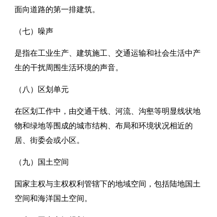
面向道路的第一排建筑。
（七）噪声
是指在工业生产、建筑施工、交通运输和社会生活中产
生的干扰周围生活环境的声音。
（八）区划单元
在区划工作中，由交通干线、河流、沟壑等明显线状地
物和绿地等围成的城市结构、布局和环境状况相近的
居、街委会或小区。
（九）国土空间
国家主权与主权权利管辖下的地域空间，包括陆地国土
空间和海洋国土空间。