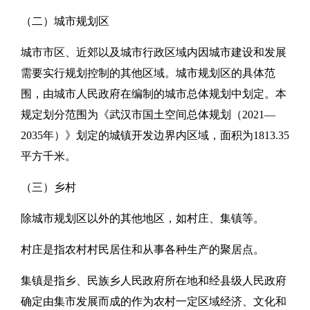
（二）城市规划区
城市市区、近郊以及城市行政区域内因城市建设和发展
需要实行规划控制的其他区域。城市规划区的具体范
围，由城市人民政府在编制的城市总体规划中划定。本
规定划分范围为《武汉市国土空间总体规划（2021—
2035年）》划定的城镇开发边界内区域，面积为1813.35
平方千米。
（三）乡村
除城市规划区以外的其他地区，如村庄、集镇等。
村庄是指农村村民居住和从事各种生产的聚居点。
集镇是指乡、民族乡人民政府所在地和经县级人民政府
确定由集市发展而成的作为农村一定区域经济、文化和