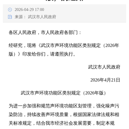
2026-04-29 17:00
来源：
武汉市人民政府
各区人民政府，市人民政府各部门：
经研究，现将《武汉市声环境功能区类别规定（2026年
版）》印发给你们，请遵照执行。
武汉市人民政府
2026年4月21日
武汉市声环境功能区类别规定（2026年版）
为进一步加强和规范声环境功能区划管理，强化噪声污
染防治，持续改善声环境质量，根据国家法律法规和相
关标准规定，结合我市经济社会发展需要，制定本规