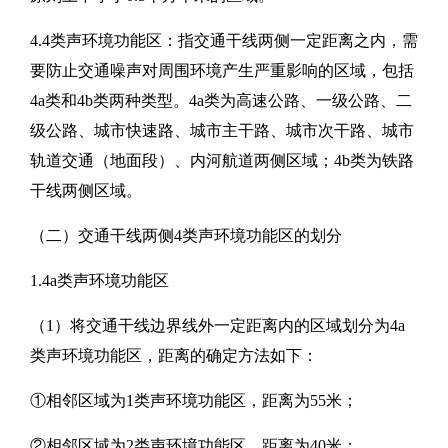
4.4类声环境功能区：指交通干线两侧一定距离之内，需
要防止交通噪声对周围环境产生严重影响的区域，包括
4a类和4b类两种类型。4a类为高速公路、一级公路、二
级公路、城市快速路、城市主干路、城市次干路、城市
轨道交通（地面段）、内河航道两侧区域；4b类为铁路
干线两侧区域。
（二）交通干线两侧4类声环境功能区的划分
1.4a类声环境功能区
（1）将交通干线边界线外一定距离内的区域划分为4a
类声环境功能区，距离的确定方法如下：
①相邻区域为1类声环境功能区，距离为55米；
②相邻区域为2类声环境功能区，距离为40米；