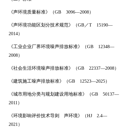
《声环境质量标准》（GB 3096—2008）
《声环境功能区划分技术规范》（GB／T 15190—
2014）
《工业企业厂界环境噪声排放标准》（GB 12348—
2008）
《社会生活环境噪声排放标准》（GB 22337—2008）
《建筑施工噪声排放标准》（GB 12523—2025）
《城市用地分类与规划建设用地标准》（GB 50137—
2011）
《环境影响评价技术导则 声环境》（HJ 2.4—
2021）