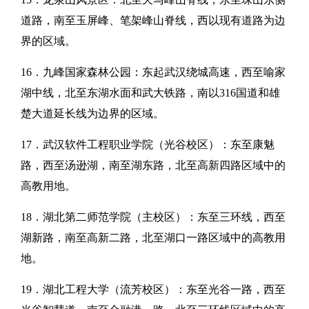
道路，南至玉屏峰、笔架峰山脊线，西以现有道路为边
界的区域。
16．九峰国家森林公园：东起武汉绕城高速，西至喻家
湖中线，北至东湖水面和武大铁路，南以316国道和雄
楚大道延长线为边界的区域。
17．武汉软件工程职业学院（光谷校区）：东至康魅
路，西至汤逊湖，南至湖东路，北至高新四路区域中的
高教用地。
18．湖北第二师范学院（主校区）：东至三环线，西至
湖新路，南至高新二路，北至湖口一路区域中的高教用
地。
19．湖北工程大学（流芳校区）：东至光谷一路，西至