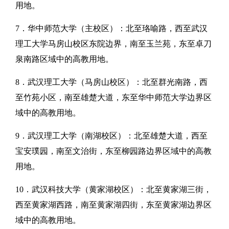
用地。
7．华中师范大学（主校区）：北至珞喻路，西至武汉
理工大学马房山校区东院边界，南至玉兰苑，东至卓刀
泉南路区域中的高教用地。
8．武汉理工大学（马房山校区）：北至群光南路，西
至竹苑小区，南至雄楚大道，东至华中师范大学边界区
域中的高教用地。
9．武汉理工大学（南湖校区）：北至雄楚大道，西至
宝安璞园，南至文治街，东至柳园路边界区域中的高教
用地。
10．武汉科技大学（黄家湖校区）：北至黄家湖三街，
西至黄家湖西路，南至黄家湖四街，东至黄家湖边界区
域中的高教用地。