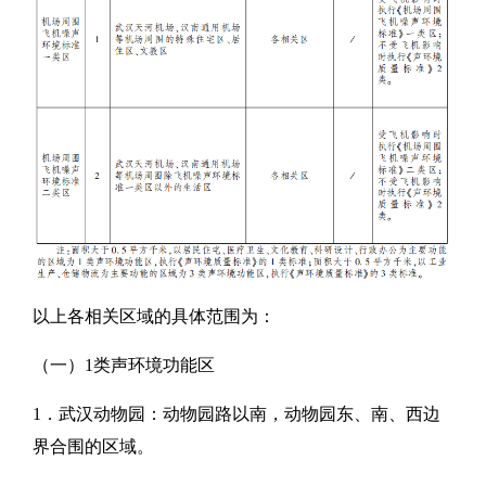
以上各相关区域的具体范围为：
（一）1类声环境功能区
1．武汉动物园：动物园路以南，动物园东、南、西边
界合围的区域。