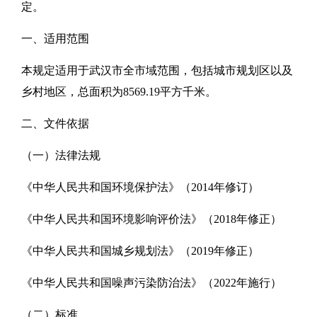
定。
一、适用范围
本规定适用于武汉市全市域范围，包括城市规划区以及
乡村地区，总面积为8569.19平方千米。
二、文件依据
（一）法律法规
《中华人民共和国环境保护法》（2014年修订）
《中华人民共和国环境影响评价法》（2018年修正）
《中华人民共和国城乡规划法》（2019年修正）
《中华人民共和国噪声污染防治法》（2022年施行）
（二）标准