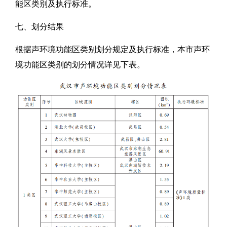
能区类别及执行标准。
七、划分结果
根据声环境功能区类别划分规定及执行标准，本市声环
境功能区类别的划分情况详见下表。