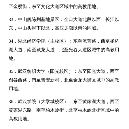
至金樱街，东至文化大道区域中的高教用地。
33．中山舰陈列基地景区：金口大道北段以西，长江以
东，中山头脚下以北，高压走廊以南的区域。
34．湖北经济学院（主校区）：东至流芳路，西至杨桥
湖大道，南至藏龙大道，北至光谷大道区域中的高教用
地。
35．武汉纺织大学（阳光校区）：东至阳光大道，西至
创谷西路，南至普安新村，北至金龙大街区域中的高教
用地。
36．武汉学院（大学城校区）：东至黄家湖大道，西至
黄家湖东路，南至柏木岭街，北至柏木岭北街区域中的
高教用地。