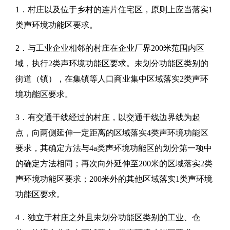
1．村庄以及位于乡村的连片住宅区，原则上应当落实1
类声环境功能区要求。
2．与工业企业相邻的村庄在企业厂界200米范围内区
域，执行2类声环境功能区要求。未划分功能区类别的
街道（镇），在集镇等人口商业集中区域落实2类声环
境功能区要求。
3．有交通干线经过的村庄，以交通干线边界线为起
点，向两侧延伸一定距离的区域落实4类声环境功能区
要求，其确定方法与4a类声环境功能区的划分第一项中
的确定方法相同；再次向外延伸至200米的区域落实2类
声环境功能区要求；200米外的其他区域落实1类声环境
功能区要求。
4．独立于村庄之外且未划分功能区类别的工业、仓