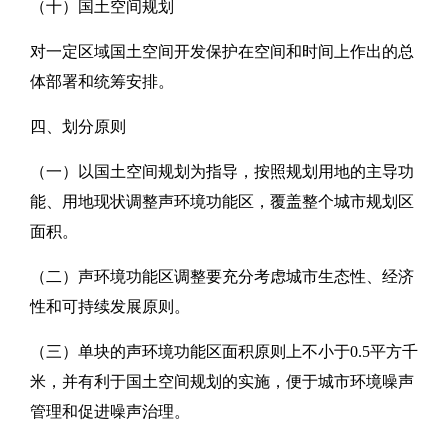
（十）国土空间规划
对一定区域国土空间开发保护在空间和时间上作出的总
体部署和统筹安排。
四、划分原则
（一）以国土空间规划为指导，按照规划用地的主导功
能、用地现状调整声环境功能区，覆盖整个城市规划区
面积。
（二）声环境功能区调整要充分考虑城市生态性、经济
性和可持续发展原则。
（三）单块的声环境功能区面积原则上不小于0.5平方千
米，并有利于国土空间规划的实施，便于城市环境噪声
管理和促进噪声治理。