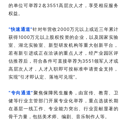
的单位可举荐2名3551高层次人才，享受相应服务
权益。
“快速通道”
针对年营收2000万元以上或近三年累计
获得1000万元以上股权投资的企业，以及国家实验
室、湖北实验室、新型研发机构等重大创新平台，
若有新引进或正在洽谈的重点人才，经产业园区评
估推荐后，符合条件可直接举荐为3551领军人才或
高层次人才，人才入职即可按标准申请资金支持，
实现“引才即认定、落地可兑现”。
“专向通道”
聚焦保障民生服务，
由宣传、教育、卫
健等行业主管部门开展专业化举荐，重点选拔长期
在基层一线工作、专业能力突出、行业贡献显著的
骨干力量，包括美术师、编剧、音乐制作人等。