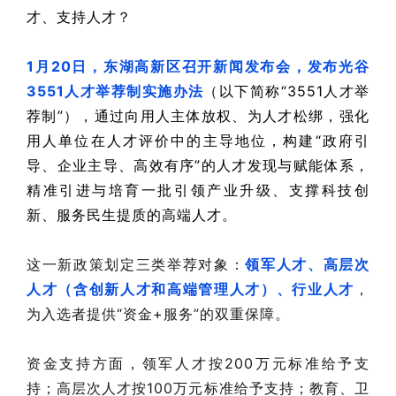
才、支持人才？
1月20日，东湖高新区召开新闻发布会，发布光谷
3551人才举荐制实施办法
（以下简称“3551人才举
荐制”），通过向用人主体放权、为人才松绑，强化
用人单位在人才评价中的主导地位，构建“政府引
导、企业主导、高效有序”的人才发现与赋能体系，
精准引进与培育一批引领产业升级、支撑科技创
新、服务民生提质的高端人才。
这一新政策划定三类举荐对象：
领军人才、高层次
人才（含创新人才和高端管理人才）、行业人才
，
为入选者提供“资金+服务”的双重保障。
资金支持方面，领军人才按200万元标准给予支
持；高层次人才按100万元标准给予支持；教育、卫