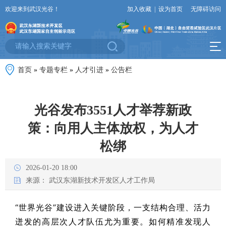
欢迎来到武汉光谷！
加入收藏
|
设为首页
无障碍访问
首页
»
专题专栏
»
人才引进
»
公告栏
光谷发布3551人才举荐新政
策：向用人主体放权，为人才
松绑
2026-01-20 18:00
来源：
武汉东湖新技术开发区人才工作局
“世界光谷”建设进入关键阶段，一支结构合理、活力
迸发的高层次人才队伍尤为重要。如何精准发现人