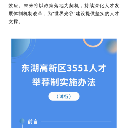
效应。未来将以政策落地为契机，持续深化人才发
展体制机制改革，为“世界光谷”建设提供坚实的人才
支撑。