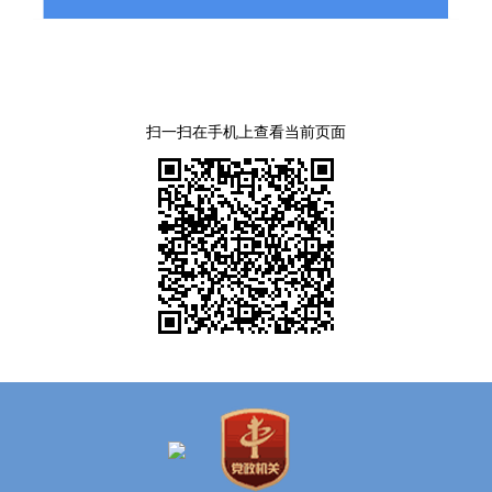
扫一扫在手机上查看当前页面