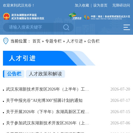
欢迎来到武汉光谷！
加入收藏
|
设为首页
无障碍访问
当前位置：
首页
»
专题专栏
»
人才引进
»
公告栏
人才引进
公告栏
人才政策和解读
武汉东湖新技术开发区2026年（上半年）工程系列高、中级职称评审结果公示
2026-07-20
关于申报光谷“AI光博300”招募计划的通知
2026-07-17
关于开展2026年（下半年）东湖高新区工程系列高、中级职称及档案专业初级职称水平能力测试工作的通知
2026-07-15
关于参加武汉东湖新技术开发区2026年（上半年）工程技术职称评审人员的评前公示
2026-07-06