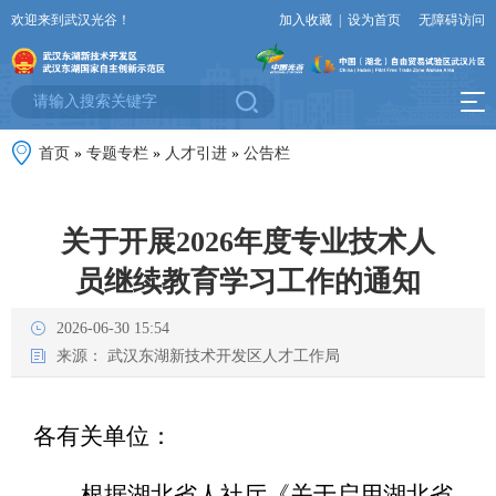
欢迎来到武汉光谷！
加入收藏
|
设为首页
无障碍访问
首页
»
专题专栏
»
人才引进
»
公告栏
关于开展2026年度专业技术人
员继续教育学习工作的通知
2026-06-30 15:54
来源：
武汉东湖新技术开发区人才工作局
各有关单位：
根据湖北省人社厅《关于启用湖北省