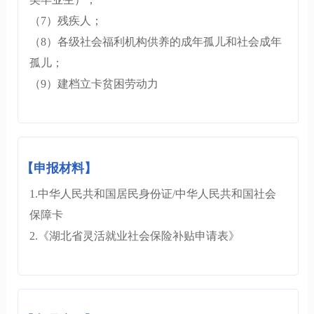
（7）残疾人；
（8）各级社会福利机构供养的成年孤儿和社会成年
孤儿；
（9）建档立卡贫困劳动力
【申报材料】
1.中华人民共和国居民身份证/中华人民共和国社会
保障卡
2.《湖北省灵活就业社会保险补贴申请表》