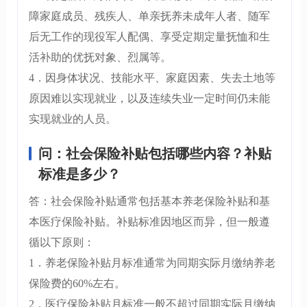
障家庭成员、残疾人、单亲抚养未成年人者、随军
后无工作的现役军人配偶、享受定期定量抚恤和生
活补助的优抚对象、烈属等。
4．因身体状况、技能水平、家庭因素、失去土地等
原因难以实现就业，以及连续失业一定时间仍未能
实现就业的人员。
问：社会保险补贴包括哪些内容？补贴
标准是多少？
答：社会保险补贴通常包括基本养老保险补贴和基
本医疗保险补贴。补贴标准因地区而异，但一般遵
循以下原则：
1．养老保险补贴月标准通常为同期实际月缴纳养老
保险费的60%左右。
2．医疗保险补贴月标准一般不超过同期实际月缴纳