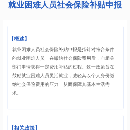
就业困难人员社会保险补贴申报
【概述】
就业困难人员社会保险补贴申报是指针对符合条件
的就业困难人员，在缴纳社会保险费用后，向相关
部门申请获得一定费用补贴的过程。这一政策旨在
鼓励就业困难人员灵活就业，减轻其以个人身份缴
纳社会保险费用的压力，从而保障其基本生活需
求。
【相关政策】