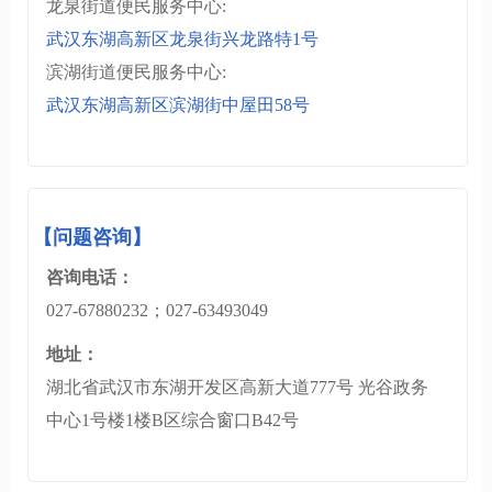
龙泉街道便民服务中心:
武汉东湖高新区龙泉街兴龙路特1号
滨湖街道便民服务中心:
武汉东湖高新区滨湖街中屋田58号
【问题咨询】
咨询电话：
027-67880232；027-63493049
地址：
湖北省武汉市东湖开发区高新大道777号 光谷政务
中心1号楼1楼B区综合窗口B42号