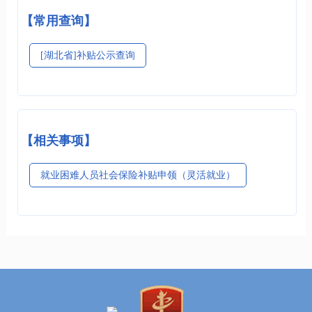
【常用查询】
[湖北省]补贴公示查询
【相关事项】
就业困难人员社会保险补贴申领（灵活就业）