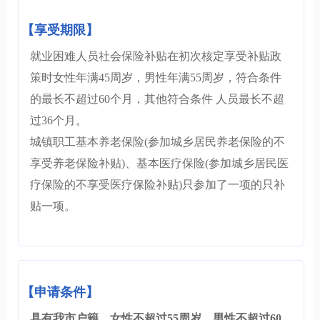
【享受期限】
就业困难人员社会保险补贴在初次核定享受补贴政
策时女性年满45周岁，男性年满55周岁，符合条件
的最长不超过60个月，其他符合条件 人员最长不超
过36个月。
城镇职工基本养老保险(参加城乡居民养老保险的不
享受养老保险补贴)、基本医疗保险(参加城乡居民医
疗保险的不享受医疗保险补贴)只参加了一项的只补
贴一项。
【申请条件】
具有我市户籍，女性不超过55周岁、男性不超过60