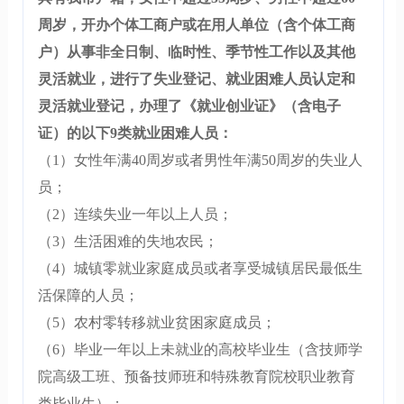
周岁，开办个体工商户或在用人单位（含个体工商
户）从事非全日制、临时性、季节性工作以及其他
灵活就业，进行了失业登记、就业困难人员认定和
灵活就业登记，办理了《就业创业证》（含电子
证）的以下9类就业困难人员：
（1）女性年满40周岁或者男性年满50周岁的失业人
员；
（2）连续失业一年以上人员；
（3）生活困难的失地农民；
（4）城镇零就业家庭成员或者享受城镇居民最低生
活保障的人员；
（5）农村零转移就业贫困家庭成员；
（6）毕业一年以上未就业的高校毕业生（含技师学
院高级工班、预备技师班和特殊教育院校职业教育
类毕业生）；