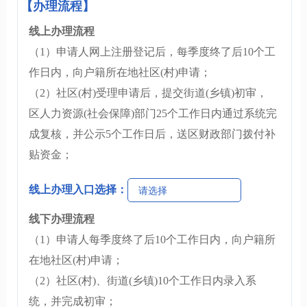
【办理流程】
线上办理流程
（1）申请人网上注册登记后，每季度终了后10个工
作日内，向户籍所在地社区(村)申请；
（2）社区(村)受理申请后，提交街道(乡镇)初审，
区人力资源(社会保障)部门25个工作日内通过系统完
成复核，并公示5个工作日后，送区财政部门拨付补
贴资金；
线上办理入口选择：
请选择
线下办理流程
（1）申请人每季度终了后10个工作日内，向户籍所
在地社区(村)申请；
（2）社区(村)、街道(乡镇)10个工作日内录入系
统，并完成初审；