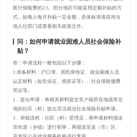
医疗保险费的2/3。部分地区可能采用定额补贴的方
式，如每人每月补贴一定金额，具体标准请咨询当
地人社部门或查看相关政策文件。
问：如何申请就业困难人员社会保险补
贴？
答：申请流程一般包括以下步骤：
1.准备材料：户口簿、居民身份证、就业困难人员
认定材料（如失业证、残疾证等）、社会保险缴费
凭证等。
2．提出申请：将相关材料提交至户籍所在地或常住
地的社区（村）提出灵活就业社会保险补贴申请。
3．审核流程：社区（村）受理后，将申请材料报送
至街道（乡镇）进行初审，再报送至县（市）区、
开发区公共就业服务机构进行复审。