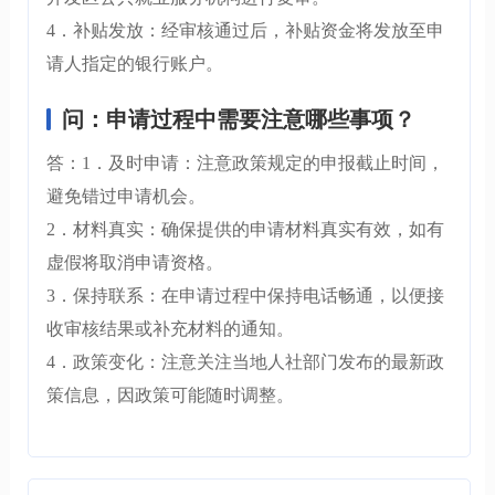
4．补贴发放：经审核通过后，补贴资金将发放至申
请人指定的银行账户。
问：申请过程中需要注意哪些事项？
答：1．及时申请：注意政策规定的申报截止时间，
避免错过申请机会。
2．材料真实：确保提供的申请材料真实有效，如有
虚假将取消申请资格。
3．保持联系：在申请过程中保持电话畅通，以便接
收审核结果或补充材料的通知。
4．政策变化：注意关注当地人社部门发布的最新政
策信息，因政策可能随时调整。