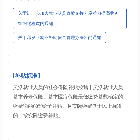
关于进一步加大就业扶贫政策支持力度着力提高劳务
组织化程度的通知
关于印发《就业补助资金管理办法》的通知
【补贴标准】
灵活就业人员的社会保险补贴按我市灵活就业人员
基本养老保险、基本医疗保险最低缴费基数确定的
缴费额的60%给予补贴。月实际缴费低于以上标准
的，按实际缴费补贴。