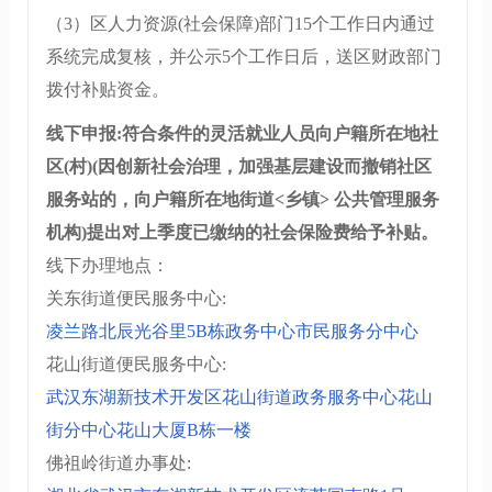
（3）区人力资源(社会保障)部门15个工作日内通过
系统完成复核，并公示5个工作日后，送区财政部门
拨付补贴资金。
线下申报:符合条件的灵活就业人员向户籍所在地社
区(村)(因创新社会治理，加强基层建设而撤销社区
服务站的，向户籍所在地街道<乡镇> 公共管理服务
机构)提出对上季度已缴纳的社会保险费给予补贴。
线下办理地点：
关东街道便民服务中心:
凌兰路北辰光谷里5B栋政务中心市民服务分中心
花山街道便民服务中心:
武汉东湖新技术开发区花山街道政务服务中心花山
街分中心花山大厦B栋一楼
佛祖岭街道办事处: