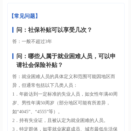
【常见问题】
问：社保补贴可以享受几次？
答：一般不超过3年
问：哪些人属于就业困难人员，可以申
请社会保险补贴？
答：就业困难人员的具体定义和范围可能因地区而
异，但通常包括以下几类人员：
1．年龄达到一定标准的失业人员，如女性年满40周
岁、男性年满50周岁（部分地区可能有所差异，
如“4045”、“4555”等）。
2．持有失业证，且被认定为就业困难的人员。
3．特定群体，如零就业家庭成员、城市最低生活保