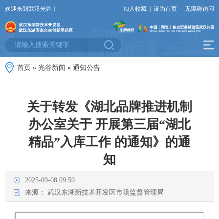
欢迎来到武汉光谷！
加入收藏
|
设为首页
无障碍访问
首页
»
光谷新闻
»
通知公告
关于转发《湖北品牌推进机制
办公室关于 开展第三届“湖北
精品”入库工作 的通知》的通
知
2025-09-08 09:59
来源：
武汉东湖新技术开发区市场监督管理局