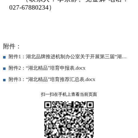
027-67880234
）
附件：
附件1：湖北品牌推进机制办公室关于开展第三届“湖北精品”入库工作的通知.pdf
附件2：“湖北精品”培育申报表.docx
附件3：“湖北精品”培育推荐汇总表.docx
扫一扫在手机上查看当前页面