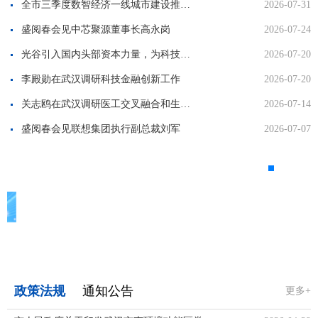
全市三季度数智经济一线城市建设推进会举行
2026-07-31
盛阅春会见中芯聚源董事长高永岗
2026-07-24
光谷引入国内头部资本力量，为科技企业融资、上市提供强大辅助
2026-07-20
李殿勋在武汉调研科技金融创新工作
2026-07-20
关志鸥在武汉调研医工交叉融合和生物医药产业发展
2026-07-14
盛阅春会见联想集团执行副总裁刘军
2026-07-07
政策法规
通知公告
更多+