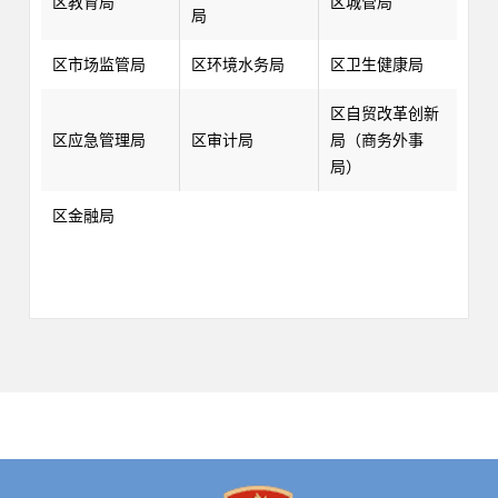
区教育局
区城管局
局
区市场监管局
区环境水务局
区卫生健康局
区自贸改革创新
区应急管理局
区审计局
局（商务外事
局）
区金融局