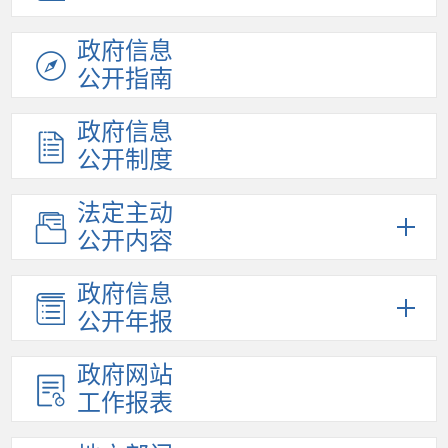
政府信息
公开指南
政府信息
公开制度
法定主动
公开内容
政府信息
公开年报
政府网站
工作报表