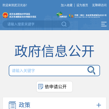
欢迎来到武汉光谷！
加入收藏
|
设为首页
无障碍访问
政府信息公开
依申请公开
政策